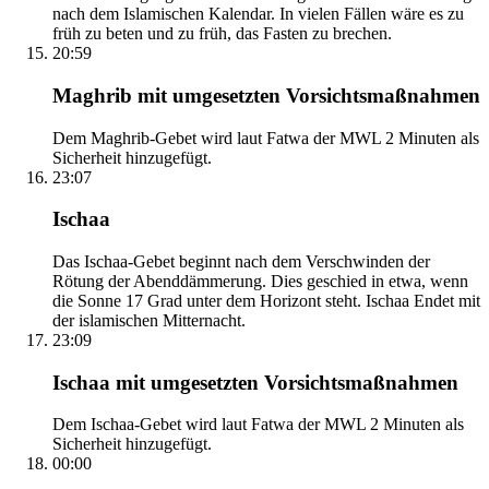
nach dem Islamischen Kalendar. In vielen Fällen wäre es zu
früh zu beten und zu früh, das Fasten zu brechen.
20:59
Maghrib mit umgesetzten Vorsichtsmaßnahmen
Dem Maghrib-Gebet wird laut Fatwa der MWL 2 Minuten als
Sicherheit hinzugefügt.
23:07
Ischaa
Das Ischaa-Gebet beginnt nach dem Verschwinden der
Rötung der Abenddämmerung. Dies geschied in etwa, wenn
die Sonne 17 Grad unter dem Horizont steht. Ischaa Endet mit
der islamischen Mitternacht.
23:09
Ischaa mit umgesetzten Vorsichtsmaßnahmen
Dem Ischaa-Gebet wird laut Fatwa der MWL 2 Minuten als
Sicherheit hinzugefügt.
00:00