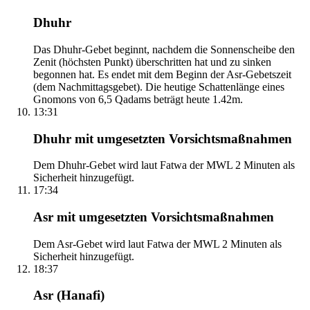
Dhuhr
Das Dhuhr-Gebet beginnt, nachdem die Sonnenscheibe den
Zenit (höchsten Punkt) überschritten hat und zu sinken
begonnen hat. Es endet mit dem Beginn der Asr-Gebetszeit
(dem Nachmittagsgebet). Die heutige Schattenlänge eines
Gnomons von 6,5 Qadams beträgt heute 1.42m.
13:31
Dhuhr mit umgesetzten Vorsichtsmaßnahmen
Dem Dhuhr-Gebet wird laut Fatwa der MWL 2 Minuten als
Sicherheit hinzugefügt.
17:34
Asr mit umgesetzten Vorsichtsmaßnahmen
Dem Asr-Gebet wird laut Fatwa der MWL 2 Minuten als
Sicherheit hinzugefügt.
18:37
Asr (Hanafi)