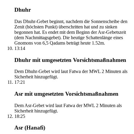
Dhuhr
Das Dhuhr-Gebet beginnt, nachdem die Sonnenscheibe den
Zenit (höchsten Punkt) überschritten hat und zu sinken
begonnen hat. Es endet mit dem Beginn der Asr-Gebetszeit
(dem Nachmittagsgebet). Die heutige Schattenlänge eines
Gnomons von 6,5 Qadams beträgt heute 1.52m.
13:14
Dhuhr mit umgesetzten Vorsichtsmaßnahmen
Dem Dhuhr-Gebet wird laut Fatwa der MWL 2 Minuten als
Sicherheit hinzugefügt.
17:21
Asr mit umgesetzten Vorsichtsmaßnahmen
Dem Asr-Gebet wird laut Fatwa der MWL 2 Minuten als
Sicherheit hinzugefügt.
18:25
Asr (Hanafi)