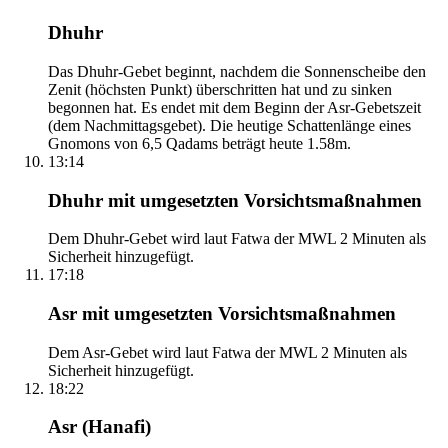
Dhuhr
Das Dhuhr-Gebet beginnt, nachdem die Sonnenscheibe den
Zenit (höchsten Punkt) überschritten hat und zu sinken
begonnen hat. Es endet mit dem Beginn der Asr-Gebetszeit
(dem Nachmittagsgebet). Die heutige Schattenlänge eines
Gnomons von 6,5 Qadams beträgt heute 1.58m.
13:14
Dhuhr mit umgesetzten Vorsichtsmaßnahmen
Dem Dhuhr-Gebet wird laut Fatwa der MWL 2 Minuten als
Sicherheit hinzugefügt.
17:18
Asr mit umgesetzten Vorsichtsmaßnahmen
Dem Asr-Gebet wird laut Fatwa der MWL 2 Minuten als
Sicherheit hinzugefügt.
18:22
Asr (Hanafi)