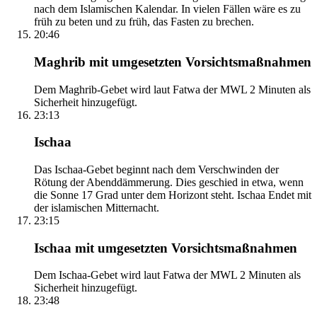
nach dem Islamischen Kalendar. In vielen Fällen wäre es zu
früh zu beten und zu früh, das Fasten zu brechen.
20:46
Maghrib mit umgesetzten Vorsichtsmaßnahmen
Dem Maghrib-Gebet wird laut Fatwa der MWL 2 Minuten als
Sicherheit hinzugefügt.
23:13
Ischaa
Das Ischaa-Gebet beginnt nach dem Verschwinden der
Rötung der Abenddämmerung. Dies geschied in etwa, wenn
die Sonne 17 Grad unter dem Horizont steht. Ischaa Endet mit
der islamischen Mitternacht.
23:15
Ischaa mit umgesetzten Vorsichtsmaßnahmen
Dem Ischaa-Gebet wird laut Fatwa der MWL 2 Minuten als
Sicherheit hinzugefügt.
23:48