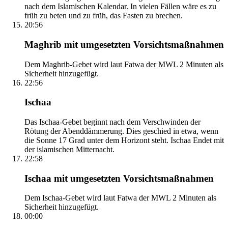
nach dem Islamischen Kalendar. In vielen Fällen wäre es zu
früh zu beten und zu früh, das Fasten zu brechen.
20:56
Maghrib mit umgesetzten Vorsichtsmaßnahmen
Dem Maghrib-Gebet wird laut Fatwa der MWL 2 Minuten als
Sicherheit hinzugefügt.
22:56
Ischaa
Das Ischaa-Gebet beginnt nach dem Verschwinden der
Rötung der Abenddämmerung. Dies geschied in etwa, wenn
die Sonne 17 Grad unter dem Horizont steht. Ischaa Endet mit
der islamischen Mitternacht.
22:58
Ischaa mit umgesetzten Vorsichtsmaßnahmen
Dem Ischaa-Gebet wird laut Fatwa der MWL 2 Minuten als
Sicherheit hinzugefügt.
00:00