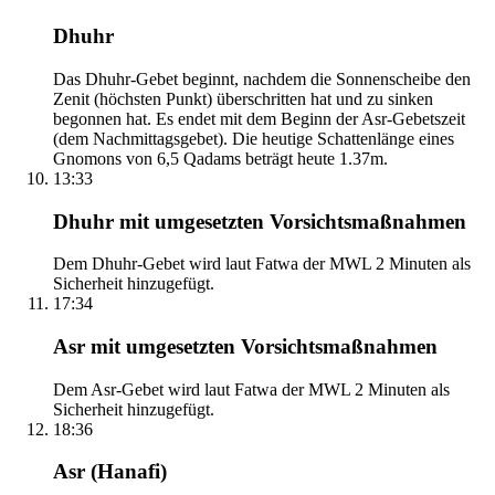
Dhuhr
Das Dhuhr-Gebet beginnt, nachdem die Sonnenscheibe den
Zenit (höchsten Punkt) überschritten hat und zu sinken
begonnen hat. Es endet mit dem Beginn der Asr-Gebetszeit
(dem Nachmittagsgebet). Die heutige Schattenlänge eines
Gnomons von 6,5 Qadams beträgt heute 1.37m.
13:33
Dhuhr mit umgesetzten Vorsichtsmaßnahmen
Dem Dhuhr-Gebet wird laut Fatwa der MWL 2 Minuten als
Sicherheit hinzugefügt.
17:34
Asr mit umgesetzten Vorsichtsmaßnahmen
Dem Asr-Gebet wird laut Fatwa der MWL 2 Minuten als
Sicherheit hinzugefügt.
18:36
Asr (Hanafi)