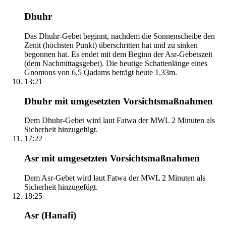
Dhuhr
Das Dhuhr-Gebet beginnt, nachdem die Sonnenscheibe den
Zenit (höchsten Punkt) überschritten hat und zu sinken
begonnen hat. Es endet mit dem Beginn der Asr-Gebetszeit
(dem Nachmittagsgebet). Die heutige Schattenlänge eines
Gnomons von 6,5 Qadams beträgt heute 1.33m.
13:21
Dhuhr mit umgesetzten Vorsichtsmaßnahmen
Dem Dhuhr-Gebet wird laut Fatwa der MWL 2 Minuten als
Sicherheit hinzugefügt.
17:22
Asr mit umgesetzten Vorsichtsmaßnahmen
Dem Asr-Gebet wird laut Fatwa der MWL 2 Minuten als
Sicherheit hinzugefügt.
18:25
Asr (Hanafi)