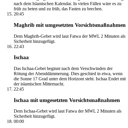
nach dem Islamischen Kalendar. In vielen Fällen wäre es zu
früh zu beten und zu früh, das Fasten zu brechen.
20:45
Maghrib mit umgesetzten Vorsichtsmaßnahmen
Dem Maghrib-Gebet wird laut Fatwa der MWL 2 Minuten als
Sicherheit hinzugefügt.
22:43
Ischaa
Das Ischaa-Gebet beginnt nach dem Verschwinden der
Rötung der Abenddämmerung. Dies geschied in etwa, wenn
die Sonne 17 Grad unter dem Horizont steht. Ischaa Endet mit
der islamischen Mitternacht.
22:45
Ischaa mit umgesetzten Vorsichtsmaßnahmen
Dem Ischaa-Gebet wird laut Fatwa der MWL 2 Minuten als
Sicherheit hinzugefügt.
00:00