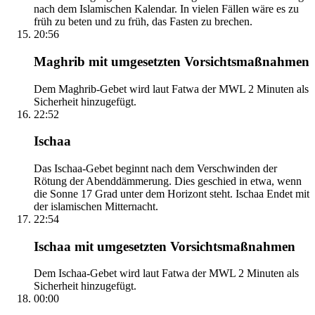
nach dem Islamischen Kalendar. In vielen Fällen wäre es zu
früh zu beten und zu früh, das Fasten zu brechen.
20:56
Maghrib mit umgesetzten Vorsichtsmaßnahmen
Dem Maghrib-Gebet wird laut Fatwa der MWL 2 Minuten als
Sicherheit hinzugefügt.
22:52
Ischaa
Das Ischaa-Gebet beginnt nach dem Verschwinden der
Rötung der Abenddämmerung. Dies geschied in etwa, wenn
die Sonne 17 Grad unter dem Horizont steht. Ischaa Endet mit
der islamischen Mitternacht.
22:54
Ischaa mit umgesetzten Vorsichtsmaßnahmen
Dem Ischaa-Gebet wird laut Fatwa der MWL 2 Minuten als
Sicherheit hinzugefügt.
00:00