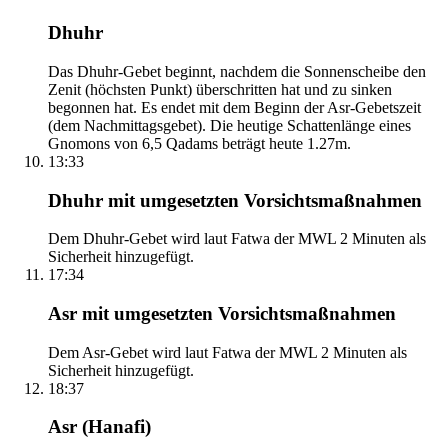
Dhuhr
Das Dhuhr-Gebet beginnt, nachdem die Sonnenscheibe den
Zenit (höchsten Punkt) überschritten hat und zu sinken
begonnen hat. Es endet mit dem Beginn der Asr-Gebetszeit
(dem Nachmittagsgebet). Die heutige Schattenlänge eines
Gnomons von 6,5 Qadams beträgt heute 1.27m.
13:33
Dhuhr mit umgesetzten Vorsichtsmaßnahmen
Dem Dhuhr-Gebet wird laut Fatwa der MWL 2 Minuten als
Sicherheit hinzugefügt.
17:34
Asr mit umgesetzten Vorsichtsmaßnahmen
Dem Asr-Gebet wird laut Fatwa der MWL 2 Minuten als
Sicherheit hinzugefügt.
18:37
Asr (Hanafi)