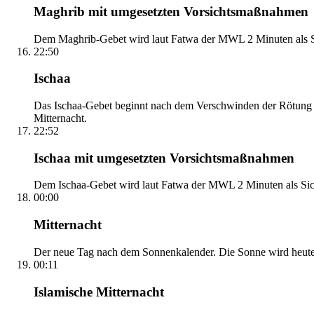
Maghrib mit umgesetzten Vorsichtsmaßnahmen
Dem Maghrib-Gebet wird laut Fatwa der MWL 2 Minuten als Si
22:50
Ischaa
Das Ischaa-Gebet beginnt nach dem Verschwinden der Rötung d
Mitternacht.
22:52
Ischaa mit umgesetzten Vorsichtsmaßnahmen
Dem Ischaa-Gebet wird laut Fatwa der MWL 2 Minuten als Sich
00:00
Mitternacht
Der neue Tag nach dem Sonnenkalender. Die Sonne wird heute, i
00:11
Islamische Mitternacht