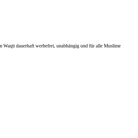
Um Waqti dauerhaft werbefrei, unabhängig und für alle Muslime