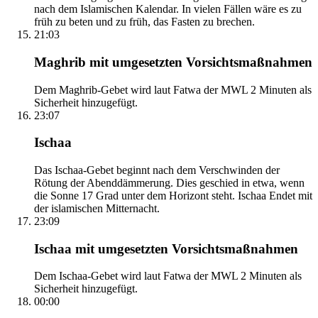
nach dem Islamischen Kalendar. In vielen Fällen wäre es zu
früh zu beten und zu früh, das Fasten zu brechen.
21:03
Maghrib mit umgesetzten Vorsichtsmaßnahmen
Dem Maghrib-Gebet wird laut Fatwa der MWL 2 Minuten als
Sicherheit hinzugefügt.
23:07
Ischaa
Das Ischaa-Gebet beginnt nach dem Verschwinden der
Rötung der Abenddämmerung. Dies geschied in etwa, wenn
die Sonne 17 Grad unter dem Horizont steht. Ischaa Endet mit
der islamischen Mitternacht.
23:09
Ischaa mit umgesetzten Vorsichtsmaßnahmen
Dem Ischaa-Gebet wird laut Fatwa der MWL 2 Minuten als
Sicherheit hinzugefügt.
00:00