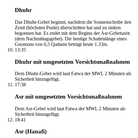
Dhuhr
Das Dhuhr-Gebet beginnt, nachdem die Sonnenscheibe den
Zenit (höchsten Punkt) überschritten hat und zu sinken
begonnen hat. Es endet mit dem Beginn der Asr-Gebetszeit
(dem Nachmittagsgebet). Die heutige Schattenlänge eines
Gnomons von 6,5 Qadams beträgt heute 1.33m.
13:35
Dhuhr mit umgesetzten Vorsichtsmaßnahmen
Dem Dhuhr-Gebet wird laut Fatwa der MWL 2 Minuten als
Sicherheit hinzugefügt.
17:38
Asr mit umgesetzten Vorsichtsmaßnahmen
Dem Asr-Gebet wird laut Fatwa der MWL 2 Minuten als
Sicherheit hinzugefügt.
18:41
Asr (Hanafi)