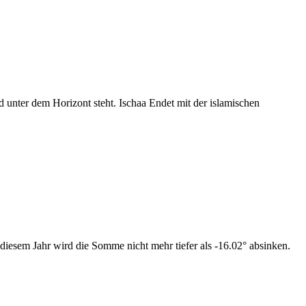
nter dem Horizont steht. Ischaa Endet mit der islamischen
diesem Jahr wird die Somme nicht mehr tiefer als -16.02° absinken.