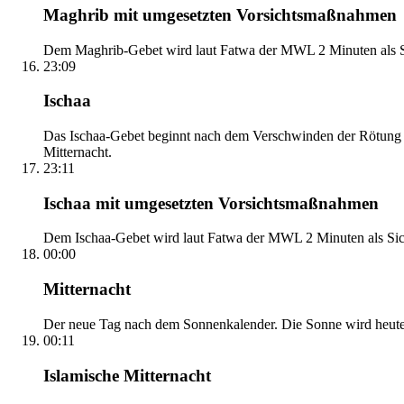
Maghrib mit umgesetzten Vorsichtsmaßnahmen
Dem Maghrib-Gebet wird laut Fatwa der MWL 2 Minuten als Si
23:09
Ischaa
Das Ischaa-Gebet beginnt nach dem Verschwinden der Rötung d
Mitternacht.
23:11
Ischaa mit umgesetzten Vorsichtsmaßnahmen
Dem Ischaa-Gebet wird laut Fatwa der MWL 2 Minuten als Sich
00:00
Mitternacht
Der neue Tag nach dem Sonnenkalender. Die Sonne wird heute, i
00:11
Islamische Mitternacht