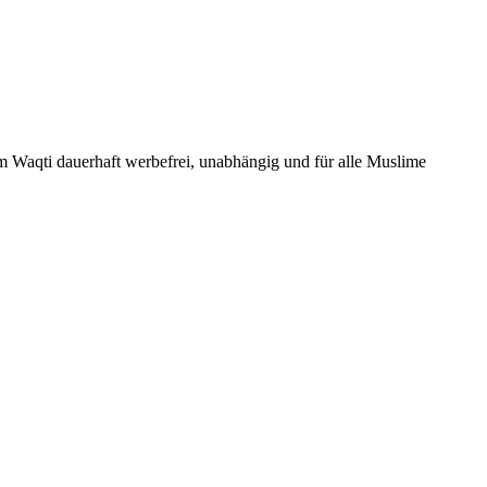
Um Waqti dauerhaft werbefrei, unabhängig und für alle Muslime