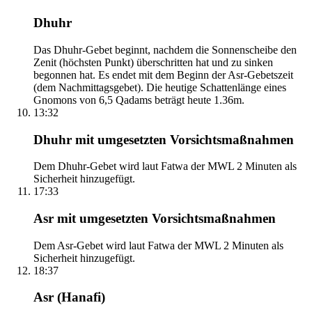
Dhuhr
Das Dhuhr-Gebet beginnt, nachdem die Sonnenscheibe den
Zenit (höchsten Punkt) überschritten hat und zu sinken
begonnen hat. Es endet mit dem Beginn der Asr-Gebetszeit
(dem Nachmittagsgebet). Die heutige Schattenlänge eines
Gnomons von 6,5 Qadams beträgt heute 1.36m.
13:32
Dhuhr mit umgesetzten Vorsichtsmaßnahmen
Dem Dhuhr-Gebet wird laut Fatwa der MWL 2 Minuten als
Sicherheit hinzugefügt.
17:33
Asr mit umgesetzten Vorsichtsmaßnahmen
Dem Asr-Gebet wird laut Fatwa der MWL 2 Minuten als
Sicherheit hinzugefügt.
18:37
Asr (Hanafi)