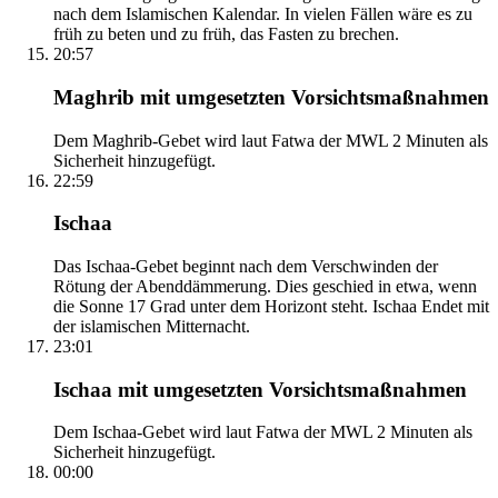
nach dem Islamischen Kalendar. In vielen Fällen wäre es zu
früh zu beten und zu früh, das Fasten zu brechen.
20:57
Maghrib mit umgesetzten Vorsichtsmaßnahmen
Dem Maghrib-Gebet wird laut Fatwa der MWL 2 Minuten als
Sicherheit hinzugefügt.
22:59
Ischaa
Das Ischaa-Gebet beginnt nach dem Verschwinden der
Rötung der Abenddämmerung. Dies geschied in etwa, wenn
die Sonne 17 Grad unter dem Horizont steht. Ischaa Endet mit
der islamischen Mitternacht.
23:01
Ischaa mit umgesetzten Vorsichtsmaßnahmen
Dem Ischaa-Gebet wird laut Fatwa der MWL 2 Minuten als
Sicherheit hinzugefügt.
00:00