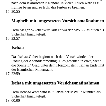
nach dem Islamischen Kalendar. In vielen Fällen wäre es zu
früh zu beten und zu früh, das Fasten zu brechen.
20:55
Maghrib mit umgesetzten Vorsichtsmaßnahmen
Dem Maghrib-Gebet wird laut Fatwa der MWL 2 Minuten als
Sicherheit hinzugefügt.
22:57
Ischaa
Das Ischaa-Gebet beginnt nach dem Verschwinden der
Rötung der Abenddämmerung. Dies geschied in etwa, wenn
die Sonne 17 Grad unter dem Horizont steht. Ischaa Endet mit
der islamischen Mitternacht.
22:59
Ischaa mit umgesetzten Vorsichtsmaßnahmen
Dem Ischaa-Gebet wird laut Fatwa der MWL 2 Minuten als
Sicherheit hinzugefügt.
00:00