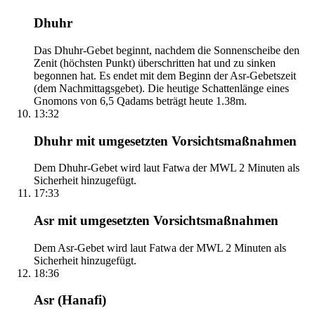
Dhuhr
Das Dhuhr-Gebet beginnt, nachdem die Sonnenscheibe den
Zenit (höchsten Punkt) überschritten hat und zu sinken
begonnen hat. Es endet mit dem Beginn der Asr-Gebetszeit
(dem Nachmittagsgebet). Die heutige Schattenlänge eines
Gnomons von 6,5 Qadams beträgt heute 1.38m.
13:32
Dhuhr mit umgesetzten Vorsichtsmaßnahmen
Dem Dhuhr-Gebet wird laut Fatwa der MWL 2 Minuten als
Sicherheit hinzugefügt.
17:33
Asr mit umgesetzten Vorsichtsmaßnahmen
Dem Asr-Gebet wird laut Fatwa der MWL 2 Minuten als
Sicherheit hinzugefügt.
18:36
Asr (Hanafi)