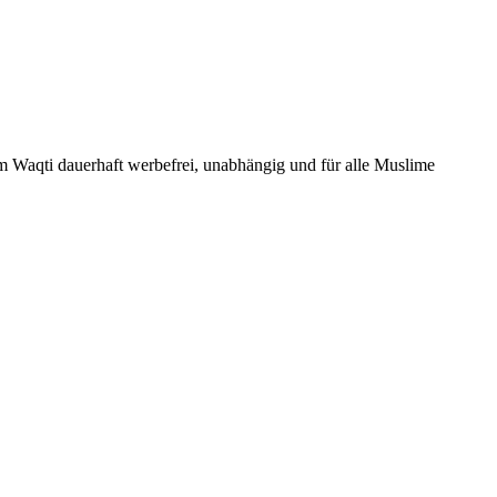
Um Waqti dauerhaft werbefrei, unabhängig und für alle Muslime