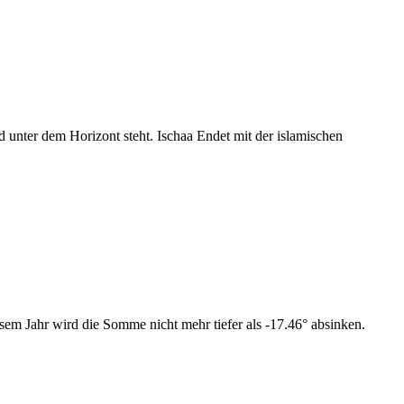
nter dem Horizont steht. Ischaa Endet mit der islamischen
sem Jahr wird die Somme nicht mehr tiefer als -17.46° absinken.