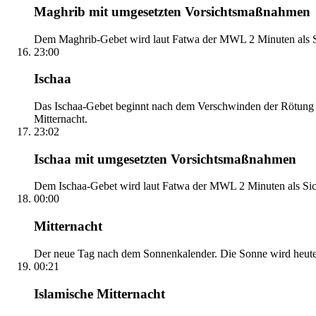
Maghrib mit umgesetzten Vorsichtsmaßnahmen
Dem Maghrib-Gebet wird laut Fatwa der MWL 2 Minuten als Si
23:00
Ischaa
Das Ischaa-Gebet beginnt nach dem Verschwinden der Rötung d
Mitternacht.
23:02
Ischaa mit umgesetzten Vorsichtsmaßnahmen
Dem Ischaa-Gebet wird laut Fatwa der MWL 2 Minuten als Sich
00:00
Mitternacht
Der neue Tag nach dem Sonnenkalender. Die Sonne wird heute, i
00:21
Islamische Mitternacht