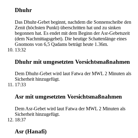
Dhuhr
Das Dhuhr-Gebet beginnt, nachdem die Sonnenscheibe den
Zenit (höchsten Punkt) überschritten hat und zu sinken
begonnen hat. Es endet mit dem Beginn der Asr-Gebetszeit
(dem Nachmittagsgebet). Die heutige Schattenlänge eines
Gnomons von 6,5 Qadams beträgt heute 1.36m.
13:32
Dhuhr mit umgesetzten Vorsichtsmaßnahmen
Dem Dhuhr-Gebet wird laut Fatwa der MWL 2 Minuten als
Sicherheit hinzugefügt.
17:33
Asr mit umgesetzten Vorsichtsmaßnahmen
Dem Asr-Gebet wird laut Fatwa der MWL 2 Minuten als
Sicherheit hinzugefügt.
18:37
Asr (Hanafi)