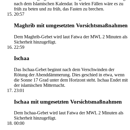
nach dem Islamischen Kalendar. In vielen Fällen wäre es zu
früh zu beten und zu früh, das Fasten zu brechen.
20:57
Maghrib mit umgesetzten Vorsichtsmaßnahmen
Dem Maghrib-Gebet wird laut Fatwa der MWL 2 Minuten als
Sicherheit hinzugefügt.
22:59
Ischaa
Das Ischaa-Gebet beginnt nach dem Verschwinden der
Rötung der Abenddämmerung. Dies geschied in etwa, wenn
die Sonne 17 Grad unter dem Horizont steht. Ischaa Endet mit
der islamischen Mitternacht.
23:01
Ischaa mit umgesetzten Vorsichtsmaßnahmen
Dem Ischaa-Gebet wird laut Fatwa der MWL 2 Minuten als
Sicherheit hinzugefügt.
00:00