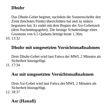
Dhuhr
Das Dhuhr-Gebet beginnt, nachdem die Sonnenscheibe den
Zenit (höchsten Punkt) überschritten hat und zu sinken
begonnen hat. Es endet mit dem Beginn der Asr-Gebetszeit
(dem Nachmittagsgebet). Die heutige Schattenlänge eines
Gnomons von 6,5 Qadams beträgt heute 1.36m.
13:32
Dhuhr mit umgesetzten Vorsichtsmaßnahmen
Dem Dhuhr-Gebet wird laut Fatwa der MWL 2 Minuten als
Sicherheit hinzugefügt.
17:34
Asr mit umgesetzten Vorsichtsmaßnahmen
Dem Asr-Gebet wird laut Fatwa der MWL 2 Minuten als
Sicherheit hinzugefügt.
18:37
Asr (Hanafi)