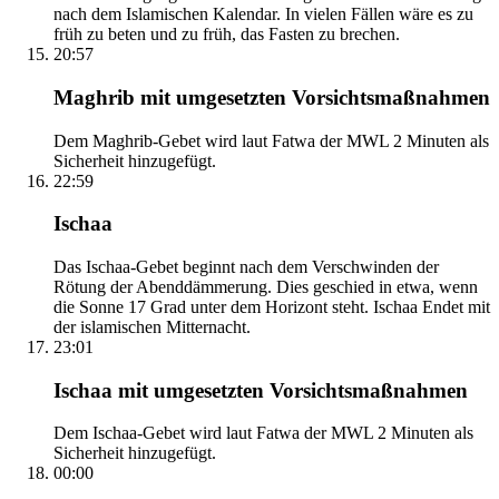
nach dem Islamischen Kalendar. In vielen Fällen wäre es zu
früh zu beten und zu früh, das Fasten zu brechen.
20:57
Maghrib mit umgesetzten Vorsichtsmaßnahmen
Dem Maghrib-Gebet wird laut Fatwa der MWL 2 Minuten als
Sicherheit hinzugefügt.
22:59
Ischaa
Das Ischaa-Gebet beginnt nach dem Verschwinden der
Rötung der Abenddämmerung. Dies geschied in etwa, wenn
die Sonne 17 Grad unter dem Horizont steht. Ischaa Endet mit
der islamischen Mitternacht.
23:01
Ischaa mit umgesetzten Vorsichtsmaßnahmen
Dem Ischaa-Gebet wird laut Fatwa der MWL 2 Minuten als
Sicherheit hinzugefügt.
00:00