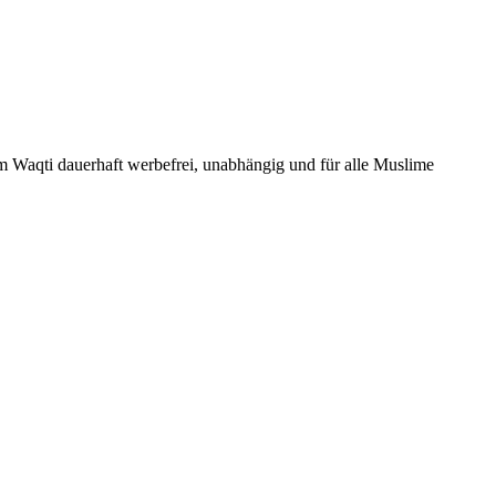
Um Waqti dauerhaft werbefrei, unabhängig und für alle Muslime