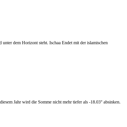
nter dem Horizont steht. Ischaa Endet mit der islamischen
diesem Jahr wird die Somme nicht mehr tiefer als -18.03° absinken.