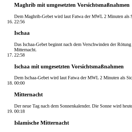
Maghrib mit umgesetzten Vorsichtsmaßnahmen
Dem Maghrib-Gebet wird laut Fatwa der MWL 2 Minuten als Si
22:56
Ischaa
Das Ischaa-Gebet beginnt nach dem Verschwinden der Rötung d
Mitternacht.
22:58
Ischaa mit umgesetzten Vorsichtsmaßnahmen
Dem Ischaa-Gebet wird laut Fatwa der MWL 2 Minuten als Sich
00:00
Mitternacht
Der neue Tag nach dem Sonnenkalender. Die Sonne wird heute, i
00:18
Islamische Mitternacht