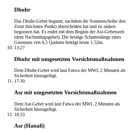
Dhuhr
Das Dhuhr-Gebet beginnt, nachdem die Sonnenscheibe den
Zenit (höchsten Punkt) überschritten hat und zu sinken
begonnen hat. Es endet mit dem Beginn der Asr-Gebetszeit
(dem Nachmittagsgebet). Die heutige Schattenlänge eines
Gnomons von 6,5 Qadams beträgt heute 1.52m.
13:27
Dhuhr mit umgesetzten Vorsichtsmaßnahmen
Dem Dhuhr-Gebet wird laut Fatwa der MWL 2 Minuten als
Sicherheit hinzugefügt.
17:30
Asr mit umgesetzten Vorsichtsmaßnahmen
Dem Asr-Gebet wird laut Fatwa der MWL 2 Minuten als
Sicherheit hinzugefügt.
18:33
Asr (Hanafi)