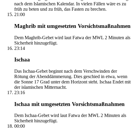
nach dem Islamischen Kalendar. In vielen Fällen wäre es zu
früh zu beten und zu früh, das Fasten zu brechen.
21:00
Maghrib mit umgesetzten Vorsichtsmaßnahmen
Dem Maghrib-Gebet wird laut Fatwa der MWL 2 Minuten als
Sicherheit hinzugefügt.
23:14
Ischaa
Das Ischaa-Gebet beginnt nach dem Verschwinden der
Rötung der Abenddämmerung. Dies geschied in etwa, wenn
die Sonne 17 Grad unter dem Horizont steht. Ischaa Endet mit
der islamischen Mitternacht.
23:16
Ischaa mit umgesetzten Vorsichtsmaßnahmen
Dem Ischaa-Gebet wird laut Fatwa der MWL 2 Minuten als
Sicherheit hinzugefügt.
00:00