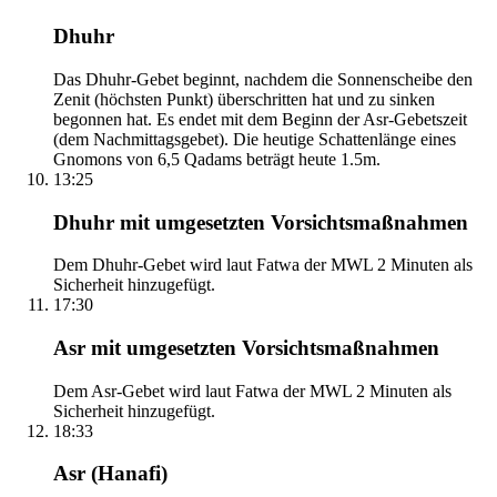
Dhuhr
Das Dhuhr-Gebet beginnt, nachdem die Sonnenscheibe den
Zenit (höchsten Punkt) überschritten hat und zu sinken
begonnen hat. Es endet mit dem Beginn der Asr-Gebetszeit
(dem Nachmittagsgebet). Die heutige Schattenlänge eines
Gnomons von 6,5 Qadams beträgt heute 1.5m.
13:25
Dhuhr mit umgesetzten Vorsichtsmaßnahmen
Dem Dhuhr-Gebet wird laut Fatwa der MWL 2 Minuten als
Sicherheit hinzugefügt.
17:30
Asr mit umgesetzten Vorsichtsmaßnahmen
Dem Asr-Gebet wird laut Fatwa der MWL 2 Minuten als
Sicherheit hinzugefügt.
18:33
Asr (Hanafi)