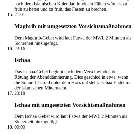
nach dem Islamischen Kalendar. In vielen Fällen wäre es zu
früh zu beten und zu früh, das Fasten zu brechen.
21:01
Maghrib mit umgesetzten Vorsichtsmaßnahmen
Dem Maghrib-Gebet wird laut Fatwa der MWL 2 Minuten als
Sicherheit hinzugefügt.
23:16
Ischaa
Das Ischaa-Gebet beginnt nach dem Verschwinden der
Rötung der Abenddämmerung. Dies geschied in etwa, wenn
die Sonne 17 Grad unter dem Horizont steht. Ischaa Endet mit
der islamischen Mitternacht.
23:18
Ischaa mit umgesetzten Vorsichtsmaßnahmen
Dem Ischaa-Gebet wird laut Fatwa der MWL 2 Minuten als
Sicherheit hinzugefügt.
00:00