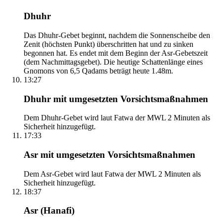
Dhuhr
Das Dhuhr-Gebet beginnt, nachdem die Sonnenscheibe den
Zenit (höchsten Punkt) überschritten hat und zu sinken
begonnen hat. Es endet mit dem Beginn der Asr-Gebetszeit
(dem Nachmittagsgebet). Die heutige Schattenlänge eines
Gnomons von 6,5 Qadams beträgt heute 1.48m.
13:27
Dhuhr mit umgesetzten Vorsichtsmaßnahmen
Dem Dhuhr-Gebet wird laut Fatwa der MWL 2 Minuten als
Sicherheit hinzugefügt.
17:33
Asr mit umgesetzten Vorsichtsmaßnahmen
Dem Asr-Gebet wird laut Fatwa der MWL 2 Minuten als
Sicherheit hinzugefügt.
18:37
Asr (Hanafi)