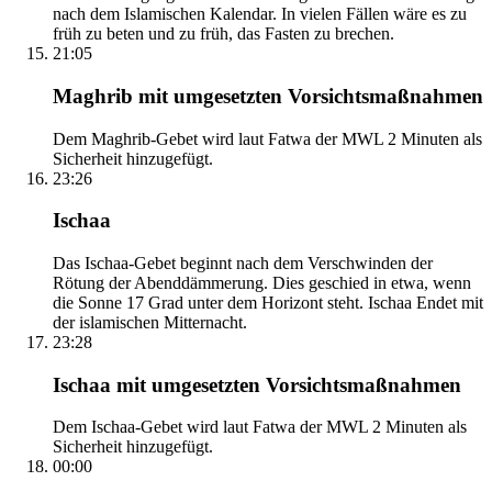
nach dem Islamischen Kalendar. In vielen Fällen wäre es zu
früh zu beten und zu früh, das Fasten zu brechen.
21:05
Maghrib mit umgesetzten Vorsichtsmaßnahmen
Dem Maghrib-Gebet wird laut Fatwa der MWL 2 Minuten als
Sicherheit hinzugefügt.
23:26
Ischaa
Das Ischaa-Gebet beginnt nach dem Verschwinden der
Rötung der Abenddämmerung. Dies geschied in etwa, wenn
die Sonne 17 Grad unter dem Horizont steht. Ischaa Endet mit
der islamischen Mitternacht.
23:28
Ischaa mit umgesetzten Vorsichtsmaßnahmen
Dem Ischaa-Gebet wird laut Fatwa der MWL 2 Minuten als
Sicherheit hinzugefügt.
00:00