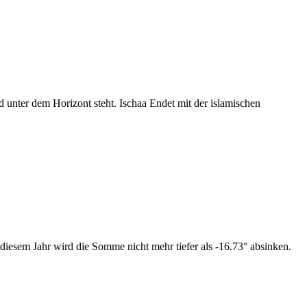
nter dem Horizont steht. Ischaa Endet mit der islamischen
diesem Jahr wird die Somme nicht mehr tiefer als -16.73° absinken.