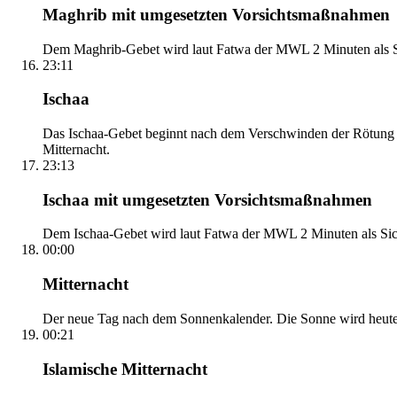
Maghrib mit umgesetzten Vorsichtsmaßnahmen
Dem Maghrib-Gebet wird laut Fatwa der MWL 2 Minuten als Si
23:11
Ischaa
Das Ischaa-Gebet beginnt nach dem Verschwinden der Rötung d
Mitternacht.
23:13
Ischaa mit umgesetzten Vorsichtsmaßnahmen
Dem Ischaa-Gebet wird laut Fatwa der MWL 2 Minuten als Sich
00:00
Mitternacht
Der neue Tag nach dem Sonnenkalender. Die Sonne wird heute, i
00:21
Islamische Mitternacht