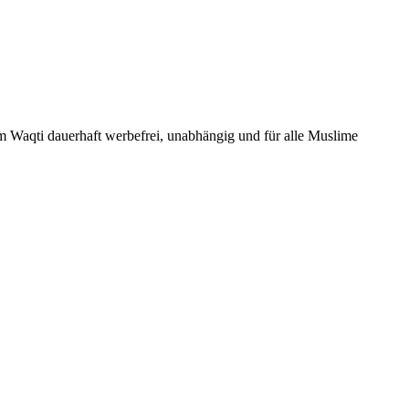
Um Waqti dauerhaft werbefrei, unabhängig und für alle Muslime