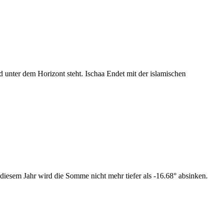
nter dem Horizont steht. Ischaa Endet mit der islamischen
diesem Jahr wird die Somme nicht mehr tiefer als -16.68° absinken.