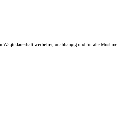
Um Waqti dauerhaft werbefrei, unabhängig und für alle Muslime