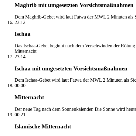
Maghrib mit umgesetzten Vorsichtsmaßnahmen
Dem Maghrib-Gebet wird laut Fatwa der MWL 2 Minuten als Si
23:12
Ischaa
Das Ischaa-Gebet beginnt nach dem Verschwinden der Rötung d
Mitternacht.
23:14
Ischaa mit umgesetzten Vorsichtsmaßnahmen
Dem Ischaa-Gebet wird laut Fatwa der MWL 2 Minuten als Sich
00:00
Mitternacht
Der neue Tag nach dem Sonnenkalender. Die Sonne wird heute, i
00:21
Islamische Mitternacht