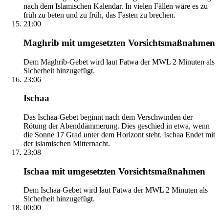
nach dem Islamischen Kalendar. In vielen Fällen wäre es zu
früh zu beten und zu früh, das Fasten zu brechen.
21:00
Maghrib mit umgesetzten Vorsichtsmaßnahmen
Dem Maghrib-Gebet wird laut Fatwa der MWL 2 Minuten als
Sicherheit hinzugefügt.
23:06
Ischaa
Das Ischaa-Gebet beginnt nach dem Verschwinden der
Rötung der Abenddämmerung. Dies geschied in etwa, wenn
die Sonne 17 Grad unter dem Horizont steht. Ischaa Endet mit
der islamischen Mitternacht.
23:08
Ischaa mit umgesetzten Vorsichtsmaßnahmen
Dem Ischaa-Gebet wird laut Fatwa der MWL 2 Minuten als
Sicherheit hinzugefügt.
00:00