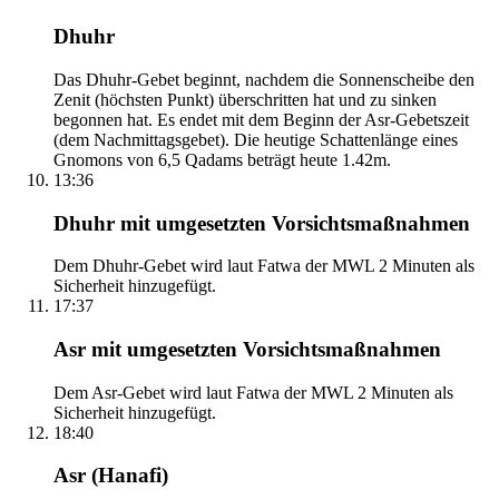
Dhuhr
Das Dhuhr-Gebet beginnt, nachdem die Sonnenscheibe den
Zenit (höchsten Punkt) überschritten hat und zu sinken
begonnen hat. Es endet mit dem Beginn der Asr-Gebetszeit
(dem Nachmittagsgebet). Die heutige Schattenlänge eines
Gnomons von 6,5 Qadams beträgt heute 1.42m.
13:36
Dhuhr mit umgesetzten Vorsichtsmaßnahmen
Dem Dhuhr-Gebet wird laut Fatwa der MWL 2 Minuten als
Sicherheit hinzugefügt.
17:37
Asr mit umgesetzten Vorsichtsmaßnahmen
Dem Asr-Gebet wird laut Fatwa der MWL 2 Minuten als
Sicherheit hinzugefügt.
18:40
Asr (Hanafi)