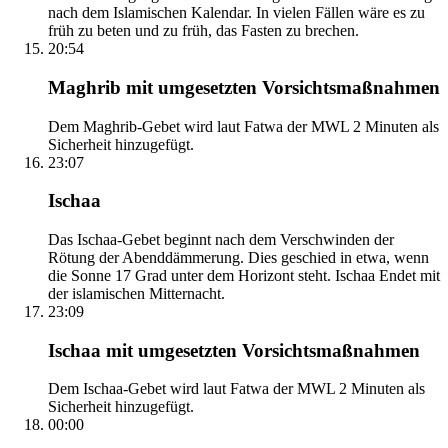
nach dem Islamischen Kalendar. In vielen Fällen wäre es zu
früh zu beten und zu früh, das Fasten zu brechen.
20:54
Maghrib mit umgesetzten Vorsichtsmaßnahmen
Dem Maghrib-Gebet wird laut Fatwa der MWL 2 Minuten als
Sicherheit hinzugefügt.
23:07
Ischaa
Das Ischaa-Gebet beginnt nach dem Verschwinden der
Rötung der Abenddämmerung. Dies geschied in etwa, wenn
die Sonne 17 Grad unter dem Horizont steht. Ischaa Endet mit
der islamischen Mitternacht.
23:09
Ischaa mit umgesetzten Vorsichtsmaßnahmen
Dem Ischaa-Gebet wird laut Fatwa der MWL 2 Minuten als
Sicherheit hinzugefügt.
00:00