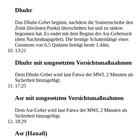
Dhuhr
Das Dhuhr-Gebet beginnt, nachdem die Sonnenscheibe den
Zenit (höchsten Punkt) überschritten hat und zu sinken
begonnen hat. Es endet mit dem Beginn der Asr-Gebetszeit
(dem Nachmittagsgebet). Die heutige Schattenlänge eines
Gnomons von 6,5 Qadams beträgt heute 1.44m.
13:21
Dhuhr mit umgesetzten Vorsichtsmaßnahmen
Dem Dhuhr-Gebet wird laut Fatwa der MWL 2 Minuten als
Sicherheit hinzugefügt.
17:25
Asr mit umgesetzten Vorsichtsmaßnahmen
Dem Asr-Gebet wird laut Fatwa der MWL 2 Minuten als
Sicherheit hinzugefügt.
18:29
Asr (Hanafi)