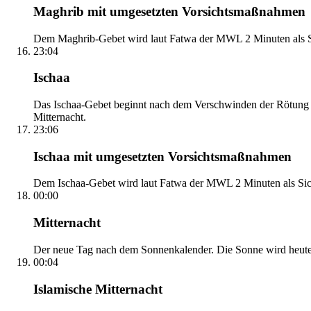
Maghrib mit umgesetzten Vorsichtsmaßnahmen
Dem Maghrib-Gebet wird laut Fatwa der MWL 2 Minuten als Si
23:04
Ischaa
Das Ischaa-Gebet beginnt nach dem Verschwinden der Rötung d
Mitternacht.
23:06
Ischaa mit umgesetzten Vorsichtsmaßnahmen
Dem Ischaa-Gebet wird laut Fatwa der MWL 2 Minuten als Sich
00:00
Mitternacht
Der neue Tag nach dem Sonnenkalender. Die Sonne wird heute, i
00:04
Islamische Mitternacht