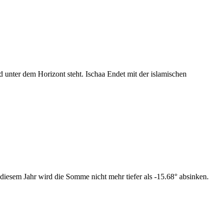
nter dem Horizont steht. Ischaa Endet mit der islamischen
diesem Jahr wird die Somme nicht mehr tiefer als -15.68° absinken.