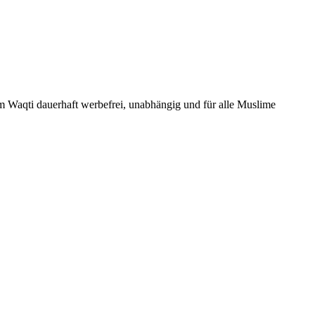
Um Waqti dauerhaft werbefrei, unabhängig und für alle Muslime