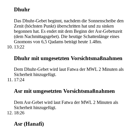
Dhuhr
Das Dhuhr-Gebet beginnt, nachdem die Sonnenscheibe den
Zenit (höchsten Punkt) überschritten hat und zu sinken
begonnen hat. Es endet mit dem Beginn der Asr-Gebetszeit
(dem Nachmittagsgebet). Die heutige Schattenlänge eines
Gnomons von 6,5 Qadams beträgt heute 1.48m.
13:22
Dhuhr mit umgesetzten Vorsichtsmaßnahmen
Dem Dhuhr-Gebet wird laut Fatwa der MWL 2 Minuten als
Sicherheit hinzugefügt.
17:24
Asr mit umgesetzten Vorsichtsmaßnahmen
Dem Asr-Gebet wird laut Fatwa der MWL 2 Minuten als
Sicherheit hinzugefügt.
18:26
Asr (Hanafi)