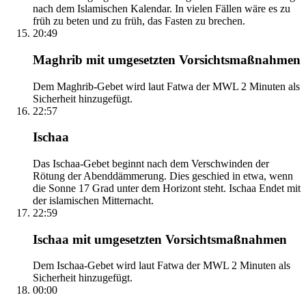
nach dem Islamischen Kalendar. In vielen Fällen wäre es zu
früh zu beten und zu früh, das Fasten zu brechen.
20:49
Maghrib mit umgesetzten Vorsichtsmaßnahmen
Dem Maghrib-Gebet wird laut Fatwa der MWL 2 Minuten als
Sicherheit hinzugefügt.
22:57
Ischaa
Das Ischaa-Gebet beginnt nach dem Verschwinden der
Rötung der Abenddämmerung. Dies geschied in etwa, wenn
die Sonne 17 Grad unter dem Horizont steht. Ischaa Endet mit
der islamischen Mitternacht.
22:59
Ischaa mit umgesetzten Vorsichtsmaßnahmen
Dem Ischaa-Gebet wird laut Fatwa der MWL 2 Minuten als
Sicherheit hinzugefügt.
00:00