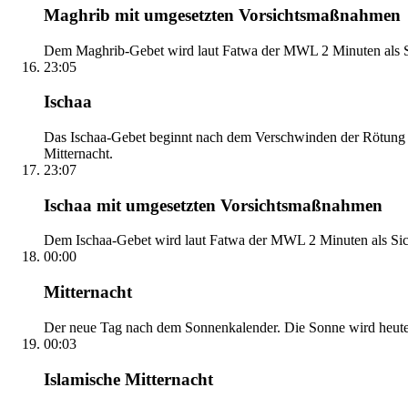
Maghrib mit umgesetzten Vorsichtsmaßnahmen
Dem Maghrib-Gebet wird laut Fatwa der MWL 2 Minuten als Si
23:05
Ischaa
Das Ischaa-Gebet beginnt nach dem Verschwinden der Rötung d
Mitternacht.
23:07
Ischaa mit umgesetzten Vorsichtsmaßnahmen
Dem Ischaa-Gebet wird laut Fatwa der MWL 2 Minuten als Sich
00:00
Mitternacht
Der neue Tag nach dem Sonnenkalender. Die Sonne wird heute, i
00:03
Islamische Mitternacht