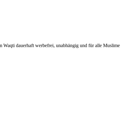
Um Waqti dauerhaft werbefrei, unabhängig und für alle Muslime