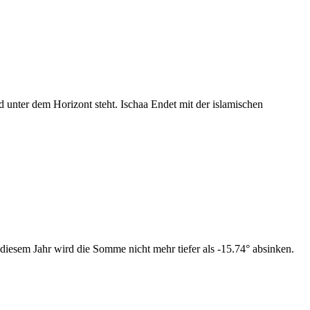
nter dem Horizont steht. Ischaa Endet mit der islamischen
diesem Jahr wird die Somme nicht mehr tiefer als -15.74° absinken.