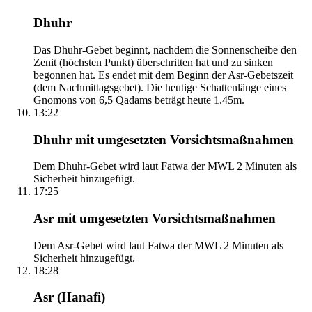
Dhuhr
Das Dhuhr-Gebet beginnt, nachdem die Sonnenscheibe den
Zenit (höchsten Punkt) überschritten hat und zu sinken
begonnen hat. Es endet mit dem Beginn der Asr-Gebetszeit
(dem Nachmittagsgebet). Die heutige Schattenlänge eines
Gnomons von 6,5 Qadams beträgt heute 1.45m.
13:22
Dhuhr mit umgesetzten Vorsichtsmaßnahmen
Dem Dhuhr-Gebet wird laut Fatwa der MWL 2 Minuten als
Sicherheit hinzugefügt.
17:25
Asr mit umgesetzten Vorsichtsmaßnahmen
Dem Asr-Gebet wird laut Fatwa der MWL 2 Minuten als
Sicherheit hinzugefügt.
18:28
Asr (Hanafi)