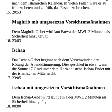
nach dem Islamischen Kalendar. In vielen Fällen wäre es zu
früh zu beten und zu früh, das Fasten zu brechen.
20:53
Maghrib mit umgesetzten Vorsichtsmaßnahmen
Dem Maghrib-Gebet wird laut Fatwa der MWL 2 Minuten als
Sicherheit hinzugefügt.
23:03
Ischaa
Das Ischaa-Gebet beginnt nach dem Verschwinden der
Rötung der Abenddämmerung. Dies geschied in etwa, wenn
die Sonne 17 Grad unter dem Horizont steht. Ischaa Endet mit
der islamischen Mitternacht.
23:05
Ischaa mit umgesetzten Vorsichtsmaßnahmen
Dem Ischaa-Gebet wird laut Fatwa der MWL 2 Minuten als
Sicherheit hinzugefügt.
00:00