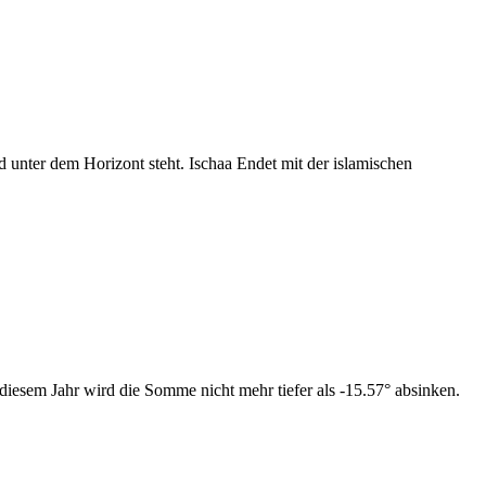
nter dem Horizont steht. Ischaa Endet mit der islamischen
iesem Jahr wird die Somme nicht mehr tiefer als -15.57° absinken.