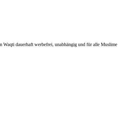
Um Waqti dauerhaft werbefrei, unabhängig und für alle Muslime