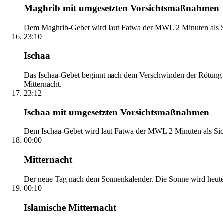
Maghrib mit umgesetzten Vorsichtsmaßnahmen
Dem Maghrib-Gebet wird laut Fatwa der MWL 2 Minuten als Si
23:10
Ischaa
Das Ischaa-Gebet beginnt nach dem Verschwinden der Rötung d
Mitternacht.
23:12
Ischaa mit umgesetzten Vorsichtsmaßnahmen
Dem Ischaa-Gebet wird laut Fatwa der MWL 2 Minuten als Sich
00:00
Mitternacht
Der neue Tag nach dem Sonnenkalender. Die Sonne wird heute, i
00:10
Islamische Mitternacht