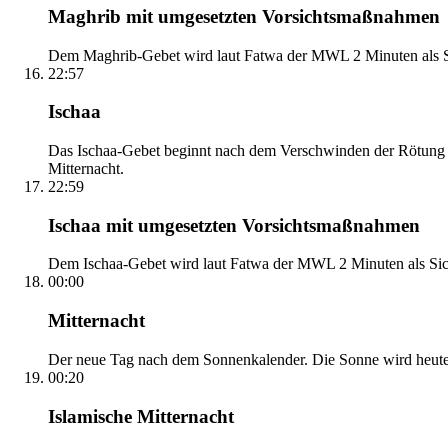
Maghrib mit umgesetzten Vorsichtsmaßnahmen
Dem Maghrib-Gebet wird laut Fatwa der MWL 2 Minuten als Si
22:57
Ischaa
Das Ischaa-Gebet beginnt nach dem Verschwinden der Rötung d
Mitternacht.
22:59
Ischaa mit umgesetzten Vorsichtsmaßnahmen
Dem Ischaa-Gebet wird laut Fatwa der MWL 2 Minuten als Sich
00:00
Mitternacht
Der neue Tag nach dem Sonnenkalender. Die Sonne wird heute, i
00:20
Islamische Mitternacht