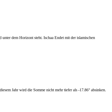
nter dem Horizont steht. Ischaa Endet mit der islamischen
iesem Jahr wird die Somme nicht mehr tiefer als -17.86° absinken.