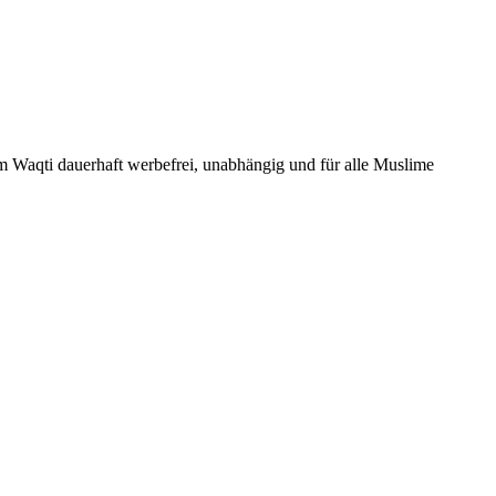
Um Waqti dauerhaft werbefrei, unabhängig und für alle Muslime