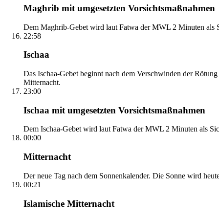
Maghrib mit umgesetzten Vorsichtsmaßnahmen
Dem Maghrib-Gebet wird laut Fatwa der MWL 2 Minuten als Si
22:58
Ischaa
Das Ischaa-Gebet beginnt nach dem Verschwinden der Rötung d
Mitternacht.
23:00
Ischaa mit umgesetzten Vorsichtsmaßnahmen
Dem Ischaa-Gebet wird laut Fatwa der MWL 2 Minuten als Sich
00:00
Mitternacht
Der neue Tag nach dem Sonnenkalender. Die Sonne wird heute, i
00:21
Islamische Mitternacht