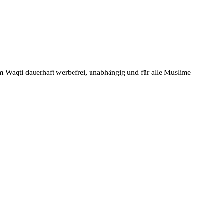
Um Waqti dauerhaft werbefrei, unabhängig und für alle Muslime