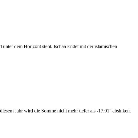
nter dem Horizont steht. Ischaa Endet mit der islamischen
diesem Jahr wird die Somme nicht mehr tiefer als -17.91° absinken.