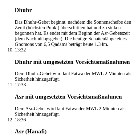
Dhuhr
Das Dhuhr-Gebet beginnt, nachdem die Sonnenscheibe den
Zenit (höchsten Punkt) überschritten hat und zu sinken
begonnen hat. Es endet mit dem Beginn der Asr-Gebetszeit
(dem Nachmittagsgebet). Die heutige Schattenlänge eines
Gnomons von 6,5 Qadams beträgt heute 1.34m.
13:32
Dhuhr mit umgesetzten Vorsichtsmaßnahmen
Dem Dhuhr-Gebet wird laut Fatwa der MWL 2 Minuten als
Sicherheit hinzugefügt.
17:33
Asr mit umgesetzten Vorsichtsmaßnahmen
Dem Asr-Gebet wird laut Fatwa der MWL 2 Minuten als
Sicherheit hinzugefügt.
18:36
Asr (Hanafi)