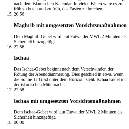
nach dem Islamischen Kalendar. In vielen Fällen wäre es zu
früh zu beten und zu früh, das Fasten zu brechen.
20:56
Maghrib mit umgesetzten Vorsichtsmaßnahmen
Dem Maghrib-Gebet wird laut Fatwa der MWL 2 Minuten als
Sicherheit hinzugefügt.
22:56
Ischaa
Das Ischaa-Gebet beginnt nach dem Verschwinden der
Rötung der Abenddämmerung. Dies geschied in etwa, wenn
die Sonne 17 Grad unter dem Horizont steht. Ischaa Endet mit
der islamischen Mitternacht.
22:58
Ischaa mit umgesetzten Vorsichtsmaßnahmen
Dem Ischaa-Gebet wird laut Fatwa der MWL 2 Minuten als
Sicherheit hinzugefügt.
00:00