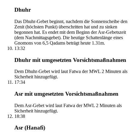
Dhuhr
Das Dhuhr-Gebet beginnt, nachdem die Sonnenscheibe den
Zenit (höchsten Punkt) überschritten hat und zu sinken
begonnen hat. Es endet mit dem Beginn der Asr-Gebetszeit
(dem Nachmittagsgebet). Die heutige Schattenlänge eines
Gnomons von 6,5 Qadams beträgt heute 1.31m.
13:32
Dhuhr mit umgesetzten Vorsichtsmaßnahmen
Dem Dhuhr-Gebet wird laut Fatwa der MWL 2 Minuten als
Sicherheit hinzugefügt.
17:34
Asr mit umgesetzten Vorsichtsmaßnahmen
Dem Asr-Gebet wird laut Fatwa der MWL 2 Minuten als
Sicherheit hinzugefügt.
18:38
Asr (Hanafi)