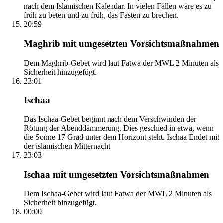
nach dem Islamischen Kalendar. In vielen Fällen wäre es zu
früh zu beten und zu früh, das Fasten zu brechen.
20:59
Maghrib mit umgesetzten Vorsichtsmaßnahmen
Dem Maghrib-Gebet wird laut Fatwa der MWL 2 Minuten als
Sicherheit hinzugefügt.
23:01
Ischaa
Das Ischaa-Gebet beginnt nach dem Verschwinden der
Rötung der Abenddämmerung. Dies geschied in etwa, wenn
die Sonne 17 Grad unter dem Horizont steht. Ischaa Endet mit
der islamischen Mitternacht.
23:03
Ischaa mit umgesetzten Vorsichtsmaßnahmen
Dem Ischaa-Gebet wird laut Fatwa der MWL 2 Minuten als
Sicherheit hinzugefügt.
00:00