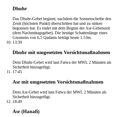
Dhuhr
Das Dhuhr-Gebet beginnt, nachdem die Sonnenscheibe den
Zenit (höchsten Punkt) überschritten hat und zu sinken
begonnen hat. Es endet mit dem Beginn der Asr-Gebetszeit
(dem Nachmittagsgebet). Die heutige Schattenlänge eines
Gnomons von 6,5 Qadams beträgt heute 1.53m.
13:39
Dhuhr mit umgesetzten Vorsichtsmaßnahmen
Dem Dhuhr-Gebet wird laut Fatwa der MWL 2 Minuten als
Sicherheit hinzugefügt.
17:45
Asr mit umgesetzten Vorsichtsmaßnahmen
Dem Asr-Gebet wird laut Fatwa der MWL 2 Minuten als
Sicherheit hinzugefügt.
18:49
Asr (Hanafi)