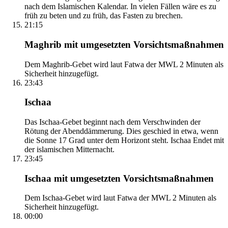
nach dem Islamischen Kalendar. In vielen Fällen wäre es zu
früh zu beten und zu früh, das Fasten zu brechen.
21:15
Maghrib mit umgesetzten Vorsichtsmaßnahmen
Dem Maghrib-Gebet wird laut Fatwa der MWL 2 Minuten als
Sicherheit hinzugefügt.
23:43
Ischaa
Das Ischaa-Gebet beginnt nach dem Verschwinden der
Rötung der Abenddämmerung. Dies geschied in etwa, wenn
die Sonne 17 Grad unter dem Horizont steht. Ischaa Endet mit
der islamischen Mitternacht.
23:45
Ischaa mit umgesetzten Vorsichtsmaßnahmen
Dem Ischaa-Gebet wird laut Fatwa der MWL 2 Minuten als
Sicherheit hinzugefügt.
00:00