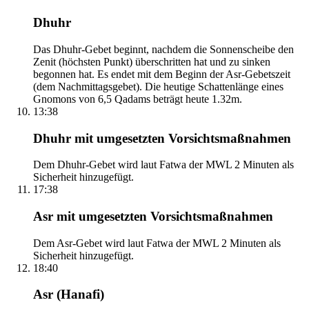
Dhuhr
Das Dhuhr-Gebet beginnt, nachdem die Sonnenscheibe den
Zenit (höchsten Punkt) überschritten hat und zu sinken
begonnen hat. Es endet mit dem Beginn der Asr-Gebetszeit
(dem Nachmittagsgebet). Die heutige Schattenlänge eines
Gnomons von 6,5 Qadams beträgt heute 1.32m.
13:38
Dhuhr mit umgesetzten Vorsichtsmaßnahmen
Dem Dhuhr-Gebet wird laut Fatwa der MWL 2 Minuten als
Sicherheit hinzugefügt.
17:38
Asr mit umgesetzten Vorsichtsmaßnahmen
Dem Asr-Gebet wird laut Fatwa der MWL 2 Minuten als
Sicherheit hinzugefügt.
18:40
Asr (Hanafi)