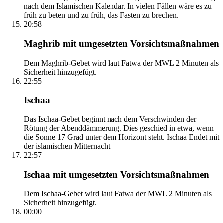
nach dem Islamischen Kalendar. In vielen Fällen wäre es zu
früh zu beten und zu früh, das Fasten zu brechen.
20:58
Maghrib mit umgesetzten Vorsichtsmaßnahmen
Dem Maghrib-Gebet wird laut Fatwa der MWL 2 Minuten als
Sicherheit hinzugefügt.
22:55
Ischaa
Das Ischaa-Gebet beginnt nach dem Verschwinden der
Rötung der Abenddämmerung. Dies geschied in etwa, wenn
die Sonne 17 Grad unter dem Horizont steht. Ischaa Endet mit
der islamischen Mitternacht.
22:57
Ischaa mit umgesetzten Vorsichtsmaßnahmen
Dem Ischaa-Gebet wird laut Fatwa der MWL 2 Minuten als
Sicherheit hinzugefügt.
00:00