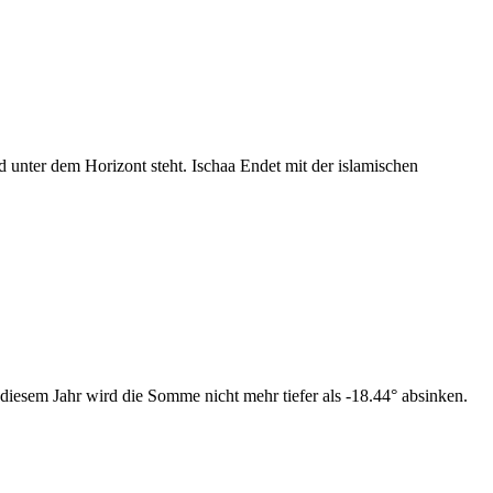
nter dem Horizont steht. Ischaa Endet mit der islamischen
diesem Jahr wird die Somme nicht mehr tiefer als -18.44° absinken.