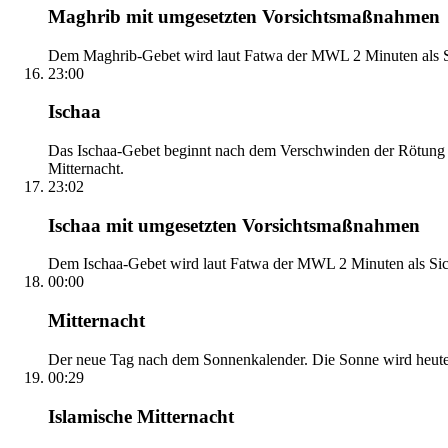
Maghrib mit umgesetzten Vorsichtsmaßnahmen
Dem Maghrib-Gebet wird laut Fatwa der MWL 2 Minuten als Si
23:00
Ischaa
Das Ischaa-Gebet beginnt nach dem Verschwinden der Rötung d
Mitternacht.
23:02
Ischaa mit umgesetzten Vorsichtsmaßnahmen
Dem Ischaa-Gebet wird laut Fatwa der MWL 2 Minuten als Sich
00:00
Mitternacht
Der neue Tag nach dem Sonnenkalender. Die Sonne wird heute, i
00:29
Islamische Mitternacht