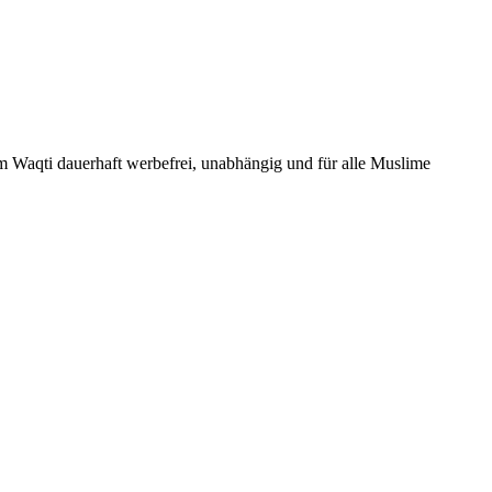
Um Waqti dauerhaft werbefrei, unabhängig und für alle Muslime