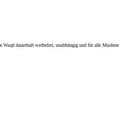
Um Waqti dauerhaft werbefrei, unabhängig und für alle Muslime