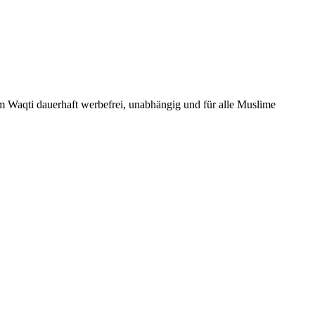
Um Waqti dauerhaft werbefrei, unabhängig und für alle Muslime