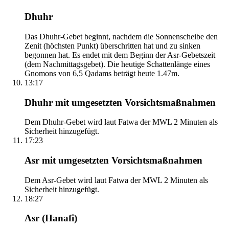
Dhuhr
Das Dhuhr-Gebet beginnt, nachdem die Sonnenscheibe den
Zenit (höchsten Punkt) überschritten hat und zu sinken
begonnen hat. Es endet mit dem Beginn der Asr-Gebetszeit
(dem Nachmittagsgebet). Die heutige Schattenlänge eines
Gnomons von 6,5 Qadams beträgt heute 1.47m.
13:17
Dhuhr mit umgesetzten Vorsichtsmaßnahmen
Dem Dhuhr-Gebet wird laut Fatwa der MWL 2 Minuten als
Sicherheit hinzugefügt.
17:23
Asr mit umgesetzten Vorsichtsmaßnahmen
Dem Asr-Gebet wird laut Fatwa der MWL 2 Minuten als
Sicherheit hinzugefügt.
18:27
Asr (Hanafi)