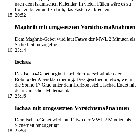
nach dem Islamischen Kalendar. In vielen Fällen wäre es zu
früh zu beten und zu früh, das Fasten zu brechen.
20:52
Maghrib mit umgesetzten Vorsichtsmaßnahmen
Dem Maghrib-Gebet wird laut Fatwa der MWL 2 Minuten als
Sicherheit hinzugefügt.
23:14
Ischaa
Das Ischaa-Gebet beginnt nach dem Verschwinden der
Rötung der Abenddämmerung. Dies geschied in etwa, wenn
die Sonne 17 Grad unter dem Horizont steht. Ischaa Endet mit
der islamischen Mitternacht.
23:16
Ischaa mit umgesetzten Vorsichtsmaßnahmen
Dem Ischaa-Gebet wird laut Fatwa der MWL 2 Minuten als
Sicherheit hinzugefügt.
23:54