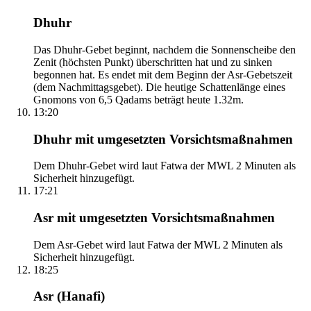
Dhuhr
Das Dhuhr-Gebet beginnt, nachdem die Sonnenscheibe den
Zenit (höchsten Punkt) überschritten hat und zu sinken
begonnen hat. Es endet mit dem Beginn der Asr-Gebetszeit
(dem Nachmittagsgebet). Die heutige Schattenlänge eines
Gnomons von 6,5 Qadams beträgt heute 1.32m.
13:20
Dhuhr mit umgesetzten Vorsichtsmaßnahmen
Dem Dhuhr-Gebet wird laut Fatwa der MWL 2 Minuten als
Sicherheit hinzugefügt.
17:21
Asr mit umgesetzten Vorsichtsmaßnahmen
Dem Asr-Gebet wird laut Fatwa der MWL 2 Minuten als
Sicherheit hinzugefügt.
18:25
Asr (Hanafi)