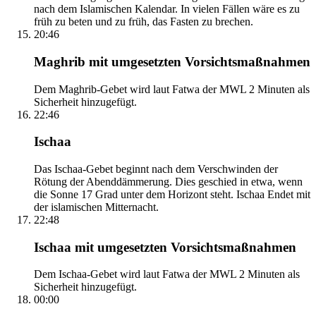
nach dem Islamischen Kalendar. In vielen Fällen wäre es zu
früh zu beten und zu früh, das Fasten zu brechen.
20:46
Maghrib mit umgesetzten Vorsichtsmaßnahmen
Dem Maghrib-Gebet wird laut Fatwa der MWL 2 Minuten als
Sicherheit hinzugefügt.
22:46
Ischaa
Das Ischaa-Gebet beginnt nach dem Verschwinden der
Rötung der Abenddämmerung. Dies geschied in etwa, wenn
die Sonne 17 Grad unter dem Horizont steht. Ischaa Endet mit
der islamischen Mitternacht.
22:48
Ischaa mit umgesetzten Vorsichtsmaßnahmen
Dem Ischaa-Gebet wird laut Fatwa der MWL 2 Minuten als
Sicherheit hinzugefügt.
00:00