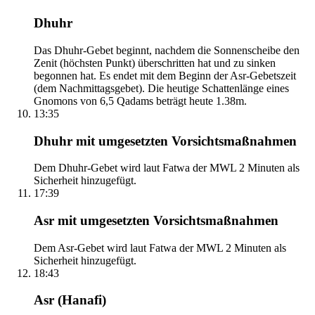
Dhuhr
Das Dhuhr-Gebet beginnt, nachdem die Sonnenscheibe den
Zenit (höchsten Punkt) überschritten hat und zu sinken
begonnen hat. Es endet mit dem Beginn der Asr-Gebetszeit
(dem Nachmittagsgebet). Die heutige Schattenlänge eines
Gnomons von 6,5 Qadams beträgt heute 1.38m.
13:35
Dhuhr mit umgesetzten Vorsichtsmaßnahmen
Dem Dhuhr-Gebet wird laut Fatwa der MWL 2 Minuten als
Sicherheit hinzugefügt.
17:39
Asr mit umgesetzten Vorsichtsmaßnahmen
Dem Asr-Gebet wird laut Fatwa der MWL 2 Minuten als
Sicherheit hinzugefügt.
18:43
Asr (Hanafi)