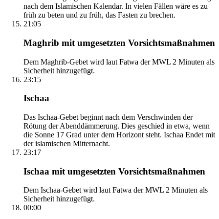
nach dem Islamischen Kalendar. In vielen Fällen wäre es zu
früh zu beten und zu früh, das Fasten zu brechen.
21:05
Maghrib mit umgesetzten Vorsichtsmaßnahmen
Dem Maghrib-Gebet wird laut Fatwa der MWL 2 Minuten als
Sicherheit hinzugefügt.
23:15
Ischaa
Das Ischaa-Gebet beginnt nach dem Verschwinden der
Rötung der Abenddämmerung. Dies geschied in etwa, wenn
die Sonne 17 Grad unter dem Horizont steht. Ischaa Endet mit
der islamischen Mitternacht.
23:17
Ischaa mit umgesetzten Vorsichtsmaßnahmen
Dem Ischaa-Gebet wird laut Fatwa der MWL 2 Minuten als
Sicherheit hinzugefügt.
00:00