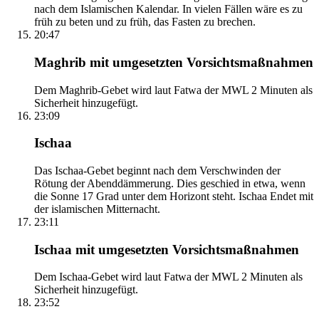
nach dem Islamischen Kalendar. In vielen Fällen wäre es zu
früh zu beten und zu früh, das Fasten zu brechen.
20:47
Maghrib mit umgesetzten Vorsichtsmaßnahmen
Dem Maghrib-Gebet wird laut Fatwa der MWL 2 Minuten als
Sicherheit hinzugefügt.
23:09
Ischaa
Das Ischaa-Gebet beginnt nach dem Verschwinden der
Rötung der Abenddämmerung. Dies geschied in etwa, wenn
die Sonne 17 Grad unter dem Horizont steht. Ischaa Endet mit
der islamischen Mitternacht.
23:11
Ischaa mit umgesetzten Vorsichtsmaßnahmen
Dem Ischaa-Gebet wird laut Fatwa der MWL 2 Minuten als
Sicherheit hinzugefügt.
23:52