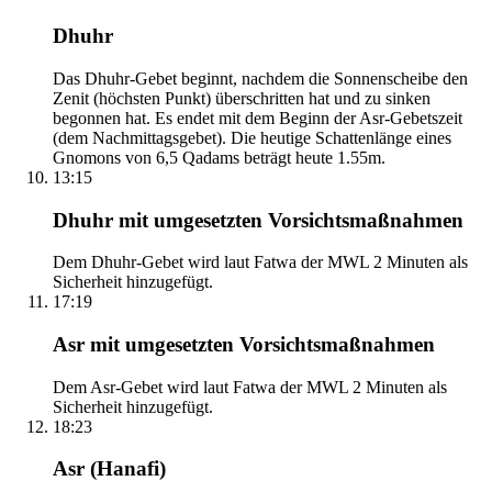
Dhuhr
Das Dhuhr-Gebet beginnt, nachdem die Sonnenscheibe den
Zenit (höchsten Punkt) überschritten hat und zu sinken
begonnen hat. Es endet mit dem Beginn der Asr-Gebetszeit
(dem Nachmittagsgebet). Die heutige Schattenlänge eines
Gnomons von 6,5 Qadams beträgt heute 1.55m.
13:15
Dhuhr mit umgesetzten Vorsichtsmaßnahmen
Dem Dhuhr-Gebet wird laut Fatwa der MWL 2 Minuten als
Sicherheit hinzugefügt.
17:19
Asr mit umgesetzten Vorsichtsmaßnahmen
Dem Asr-Gebet wird laut Fatwa der MWL 2 Minuten als
Sicherheit hinzugefügt.
18:23
Asr (Hanafi)