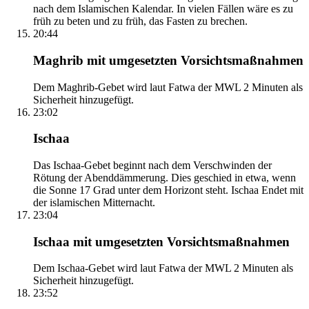
nach dem Islamischen Kalendar. In vielen Fällen wäre es zu
früh zu beten und zu früh, das Fasten zu brechen.
20:44
Maghrib mit umgesetzten Vorsichtsmaßnahmen
Dem Maghrib-Gebet wird laut Fatwa der MWL 2 Minuten als
Sicherheit hinzugefügt.
23:02
Ischaa
Das Ischaa-Gebet beginnt nach dem Verschwinden der
Rötung der Abenddämmerung. Dies geschied in etwa, wenn
die Sonne 17 Grad unter dem Horizont steht. Ischaa Endet mit
der islamischen Mitternacht.
23:04
Ischaa mit umgesetzten Vorsichtsmaßnahmen
Dem Ischaa-Gebet wird laut Fatwa der MWL 2 Minuten als
Sicherheit hinzugefügt.
23:52