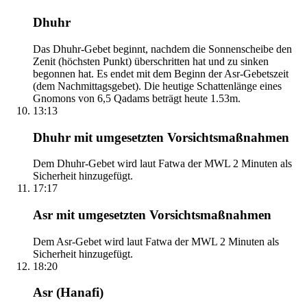
Dhuhr
Das Dhuhr-Gebet beginnt, nachdem die Sonnenscheibe den
Zenit (höchsten Punkt) überschritten hat und zu sinken
begonnen hat. Es endet mit dem Beginn der Asr-Gebetszeit
(dem Nachmittagsgebet). Die heutige Schattenlänge eines
Gnomons von 6,5 Qadams beträgt heute 1.53m.
13:13
Dhuhr mit umgesetzten Vorsichtsmaßnahmen
Dem Dhuhr-Gebet wird laut Fatwa der MWL 2 Minuten als
Sicherheit hinzugefügt.
17:17
Asr mit umgesetzten Vorsichtsmaßnahmen
Dem Asr-Gebet wird laut Fatwa der MWL 2 Minuten als
Sicherheit hinzugefügt.
18:20
Asr (Hanafi)