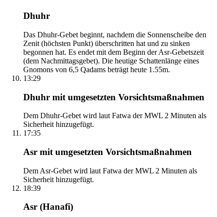
Dhuhr
Das Dhuhr-Gebet beginnt, nachdem die Sonnenscheibe den
Zenit (höchsten Punkt) überschritten hat und zu sinken
begonnen hat. Es endet mit dem Beginn der Asr-Gebetszeit
(dem Nachmittagsgebet). Die heutige Schattenlänge eines
Gnomons von 6,5 Qadams beträgt heute 1.55m.
13:29
Dhuhr mit umgesetzten Vorsichtsmaßnahmen
Dem Dhuhr-Gebet wird laut Fatwa der MWL 2 Minuten als
Sicherheit hinzugefügt.
17:35
Asr mit umgesetzten Vorsichtsmaßnahmen
Dem Asr-Gebet wird laut Fatwa der MWL 2 Minuten als
Sicherheit hinzugefügt.
18:39
Asr (Hanafi)