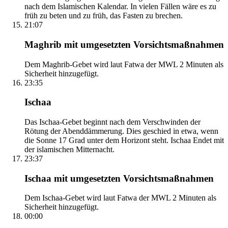
nach dem Islamischen Kalendar. In vielen Fällen wäre es zu
früh zu beten und zu früh, das Fasten zu brechen.
21:07
Maghrib mit umgesetzten Vorsichtsmaßnahmen
Dem Maghrib-Gebet wird laut Fatwa der MWL 2 Minuten als
Sicherheit hinzugefügt.
23:35
Ischaa
Das Ischaa-Gebet beginnt nach dem Verschwinden der
Rötung der Abenddämmerung. Dies geschied in etwa, wenn
die Sonne 17 Grad unter dem Horizont steht. Ischaa Endet mit
der islamischen Mitternacht.
23:37
Ischaa mit umgesetzten Vorsichtsmaßnahmen
Dem Ischaa-Gebet wird laut Fatwa der MWL 2 Minuten als
Sicherheit hinzugefügt.
00:00