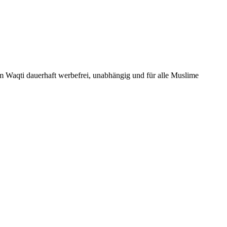
Um Waqti dauerhaft werbefrei, unabhängig und für alle Muslime