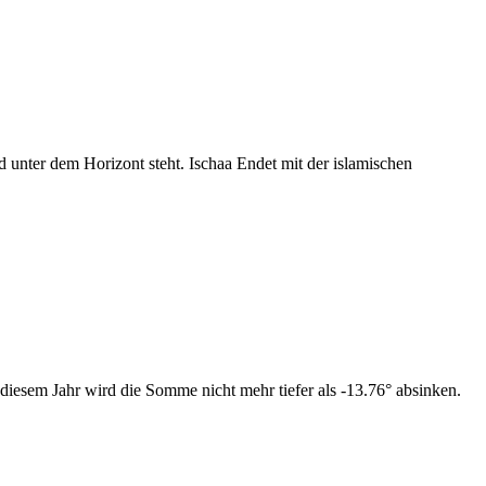
nter dem Horizont steht. Ischaa Endet mit der islamischen
diesem Jahr wird die Somme nicht mehr tiefer als -13.76° absinken.