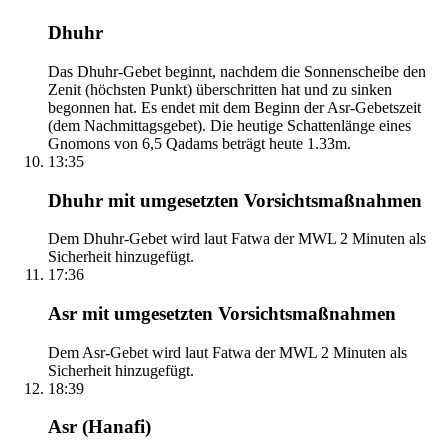
Dhuhr
Das Dhuhr-Gebet beginnt, nachdem die Sonnenscheibe den
Zenit (höchsten Punkt) überschritten hat und zu sinken
begonnen hat. Es endet mit dem Beginn der Asr-Gebetszeit
(dem Nachmittagsgebet). Die heutige Schattenlänge eines
Gnomons von 6,5 Qadams beträgt heute 1.33m.
13:35
Dhuhr mit umgesetzten Vorsichtsmaßnahmen
Dem Dhuhr-Gebet wird laut Fatwa der MWL 2 Minuten als
Sicherheit hinzugefügt.
17:36
Asr mit umgesetzten Vorsichtsmaßnahmen
Dem Asr-Gebet wird laut Fatwa der MWL 2 Minuten als
Sicherheit hinzugefügt.
18:39
Asr (Hanafi)