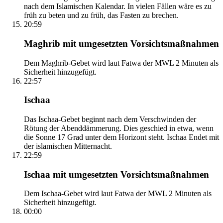
nach dem Islamischen Kalendar. In vielen Fällen wäre es zu
früh zu beten und zu früh, das Fasten zu brechen.
20:59
Maghrib mit umgesetzten Vorsichtsmaßnahmen
Dem Maghrib-Gebet wird laut Fatwa der MWL 2 Minuten als
Sicherheit hinzugefügt.
22:57
Ischaa
Das Ischaa-Gebet beginnt nach dem Verschwinden der
Rötung der Abenddämmerung. Dies geschied in etwa, wenn
die Sonne 17 Grad unter dem Horizont steht. Ischaa Endet mit
der islamischen Mitternacht.
22:59
Ischaa mit umgesetzten Vorsichtsmaßnahmen
Dem Ischaa-Gebet wird laut Fatwa der MWL 2 Minuten als
Sicherheit hinzugefügt.
00:00