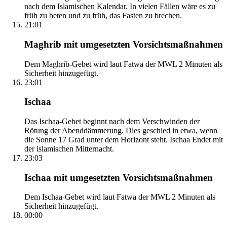
nach dem Islamischen Kalendar. In vielen Fällen wäre es zu
früh zu beten und zu früh, das Fasten zu brechen.
21:01
Maghrib mit umgesetzten Vorsichtsmaßnahmen
Dem Maghrib-Gebet wird laut Fatwa der MWL 2 Minuten als
Sicherheit hinzugefügt.
23:01
Ischaa
Das Ischaa-Gebet beginnt nach dem Verschwinden der
Rötung der Abenddämmerung. Dies geschied in etwa, wenn
die Sonne 17 Grad unter dem Horizont steht. Ischaa Endet mit
der islamischen Mitternacht.
23:03
Ischaa mit umgesetzten Vorsichtsmaßnahmen
Dem Ischaa-Gebet wird laut Fatwa der MWL 2 Minuten als
Sicherheit hinzugefügt.
00:00