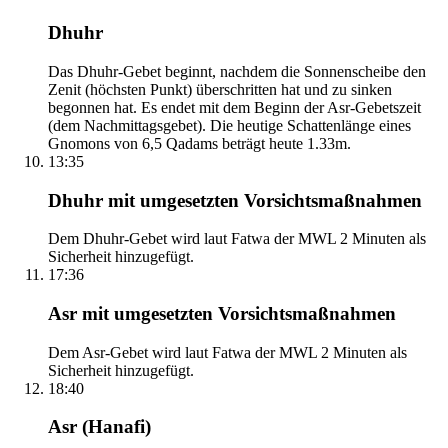
Dhuhr
Das Dhuhr-Gebet beginnt, nachdem die Sonnenscheibe den
Zenit (höchsten Punkt) überschritten hat und zu sinken
begonnen hat. Es endet mit dem Beginn der Asr-Gebetszeit
(dem Nachmittagsgebet). Die heutige Schattenlänge eines
Gnomons von 6,5 Qadams beträgt heute 1.33m.
13:35
Dhuhr mit umgesetzten Vorsichtsmaßnahmen
Dem Dhuhr-Gebet wird laut Fatwa der MWL 2 Minuten als
Sicherheit hinzugefügt.
17:36
Asr mit umgesetzten Vorsichtsmaßnahmen
Dem Asr-Gebet wird laut Fatwa der MWL 2 Minuten als
Sicherheit hinzugefügt.
18:40
Asr (Hanafi)