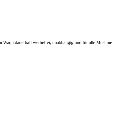
Um Waqti dauerhaft werbefrei, unabhängig und für alle Muslime