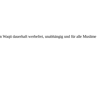
Um Waqti dauerhaft werbefrei, unabhängig und für alle Muslime