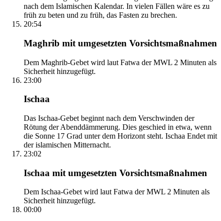
nach dem Islamischen Kalendar. In vielen Fällen wäre es zu
früh zu beten und zu früh, das Fasten zu brechen.
20:54
Maghrib mit umgesetzten Vorsichtsmaßnahmen
Dem Maghrib-Gebet wird laut Fatwa der MWL 2 Minuten als
Sicherheit hinzugefügt.
23:00
Ischaa
Das Ischaa-Gebet beginnt nach dem Verschwinden der
Rötung der Abenddämmerung. Dies geschied in etwa, wenn
die Sonne 17 Grad unter dem Horizont steht. Ischaa Endet mit
der islamischen Mitternacht.
23:02
Ischaa mit umgesetzten Vorsichtsmaßnahmen
Dem Ischaa-Gebet wird laut Fatwa der MWL 2 Minuten als
Sicherheit hinzugefügt.
00:00