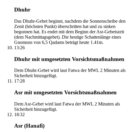
Dhuhr
Das Dhuhr-Gebet beginnt, nachdem die Sonnenscheibe den
Zenit (höchsten Punkt) überschritten hat und zu sinken
begonnen hat. Es endet mit dem Beginn der Asr-Gebetszeit
(dem Nachmittagsgebet). Die heutige Schattenlänge eines
Gnomons von 6,5 Qadams beträgt heute 1.41m.
13:26
Dhuhr mit umgesetzten Vorsichtsmaßnahmen
Dem Dhuhr-Gebet wird laut Fatwa der MWL 2 Minuten als
Sicherheit hinzugefügt.
17:28
Asr mit umgesetzten Vorsichtsmaßnahmen
Dem Asr-Gebet wird laut Fatwa der MWL 2 Minuten als
Sicherheit hinzugefügt.
18:32
Asr (Hanafi)