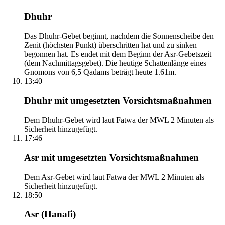
Dhuhr
Das Dhuhr-Gebet beginnt, nachdem die Sonnenscheibe den
Zenit (höchsten Punkt) überschritten hat und zu sinken
begonnen hat. Es endet mit dem Beginn der Asr-Gebetszeit
(dem Nachmittagsgebet). Die heutige Schattenlänge eines
Gnomons von 6,5 Qadams beträgt heute 1.61m.
13:40
Dhuhr mit umgesetzten Vorsichtsmaßnahmen
Dem Dhuhr-Gebet wird laut Fatwa der MWL 2 Minuten als
Sicherheit hinzugefügt.
17:46
Asr mit umgesetzten Vorsichtsmaßnahmen
Dem Asr-Gebet wird laut Fatwa der MWL 2 Minuten als
Sicherheit hinzugefügt.
18:50
Asr (Hanafi)