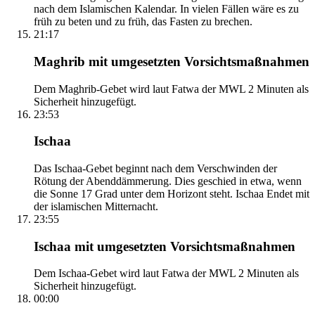
nach dem Islamischen Kalendar. In vielen Fällen wäre es zu
früh zu beten und zu früh, das Fasten zu brechen.
21:17
Maghrib mit umgesetzten Vorsichtsmaßnahmen
Dem Maghrib-Gebet wird laut Fatwa der MWL 2 Minuten als
Sicherheit hinzugefügt.
23:53
Ischaa
Das Ischaa-Gebet beginnt nach dem Verschwinden der
Rötung der Abenddämmerung. Dies geschied in etwa, wenn
die Sonne 17 Grad unter dem Horizont steht. Ischaa Endet mit
der islamischen Mitternacht.
23:55
Ischaa mit umgesetzten Vorsichtsmaßnahmen
Dem Ischaa-Gebet wird laut Fatwa der MWL 2 Minuten als
Sicherheit hinzugefügt.
00:00