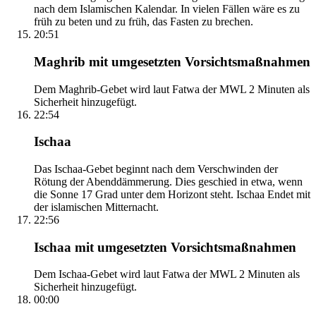
nach dem Islamischen Kalendar. In vielen Fällen wäre es zu
früh zu beten und zu früh, das Fasten zu brechen.
20:51
Maghrib mit umgesetzten Vorsichtsmaßnahmen
Dem Maghrib-Gebet wird laut Fatwa der MWL 2 Minuten als
Sicherheit hinzugefügt.
22:54
Ischaa
Das Ischaa-Gebet beginnt nach dem Verschwinden der
Rötung der Abenddämmerung. Dies geschied in etwa, wenn
die Sonne 17 Grad unter dem Horizont steht. Ischaa Endet mit
der islamischen Mitternacht.
22:56
Ischaa mit umgesetzten Vorsichtsmaßnahmen
Dem Ischaa-Gebet wird laut Fatwa der MWL 2 Minuten als
Sicherheit hinzugefügt.
00:00