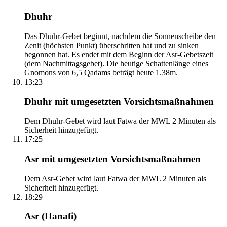
Dhuhr
Das Dhuhr-Gebet beginnt, nachdem die Sonnenscheibe den
Zenit (höchsten Punkt) überschritten hat und zu sinken
begonnen hat. Es endet mit dem Beginn der Asr-Gebetszeit
(dem Nachmittagsgebet). Die heutige Schattenlänge eines
Gnomons von 6,5 Qadams beträgt heute 1.38m.
13:23
Dhuhr mit umgesetzten Vorsichtsmaßnahmen
Dem Dhuhr-Gebet wird laut Fatwa der MWL 2 Minuten als
Sicherheit hinzugefügt.
17:25
Asr mit umgesetzten Vorsichtsmaßnahmen
Dem Asr-Gebet wird laut Fatwa der MWL 2 Minuten als
Sicherheit hinzugefügt.
18:29
Asr (Hanafi)